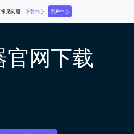
Secondary Menu
常见问题
下载中心
用户中心
器官网下载