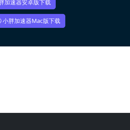
胖加速器安卓版下载
小胖加速器Mac版下载